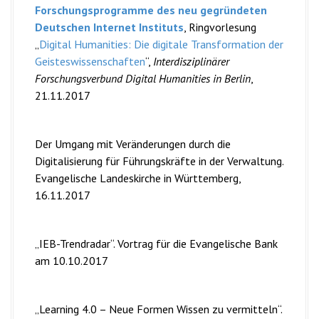
Forschungsprogramme des neu gegründeten
Deutschen Internet Instituts
, Ringvorlesung
„
Digital Humanities: Die digitale Transformation der
Geisteswissenschaften
“,
Interdisziplinärer
Forschungsverbund Digital Humanities in Berlin
,
21.11.2017
Der Umgang mit Veränderungen durch die
Digitalisierung für Führungskräfte in der Verwaltung.
Evangelische Landeskirche in Württemberg,
16.11.2017
„IEB-Trendradar“. Vortrag für die Evangelische Bank
am 10.10.2017
„Learning 4.0 – Neue Formen Wissen zu vermitteln“.