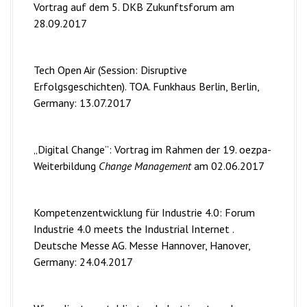
Vortrag auf dem 5. DKB Zukunftsforum am
28.09.2017
Tech Open Air (Session: Disruptive
Erfolgsgeschichten). TOA. Funkhaus Berlin, Berlin,
Germany: 13.07.2017
„Digital Change”: Vortrag im Rahmen der 19. oezpa-
Weiterbildung
Change Management
am 02.06.2017
Kompetenzentwicklung für Industrie 4.0: Forum
Industrie 4.0 meets the Industrial Internet .
Deutsche Messe AG. Messe Hannover, Hanover,
Germany: 24.04.2017