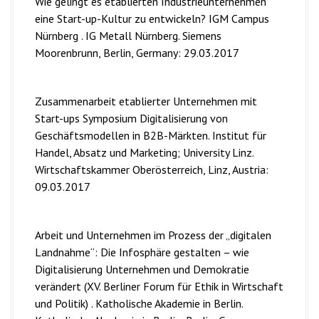
Wie gelingt es etablierten Industrieunternehmen
eine Start-up-Kultur zu entwickeln? IGM Campus
Nürnberg . IG Metall Nürnberg. Siemens
Moorenbrunn, Berlin, Germany: 29.03.2017
Zusammenarbeit etablierter Unternehmen mit
Start-ups Symposium Digitalisierung von
Geschäftsmodellen in B2B-Märkten. Institut für
Handel, Absatz und Marketing; University Linz.
Wirtschaftskammer Oberösterreich, Linz, Austria:
09.03.2017
Arbeit und Unternehmen im Prozess der „digitalen
Landnahme“: Die Infosphäre gestalten – wie
Digitalisierung Unternehmen und Demokratie
verändert (XV. Berliner Forum für Ethik in Wirtschaft
und Politik) . Katholische Akademie in Berlin.