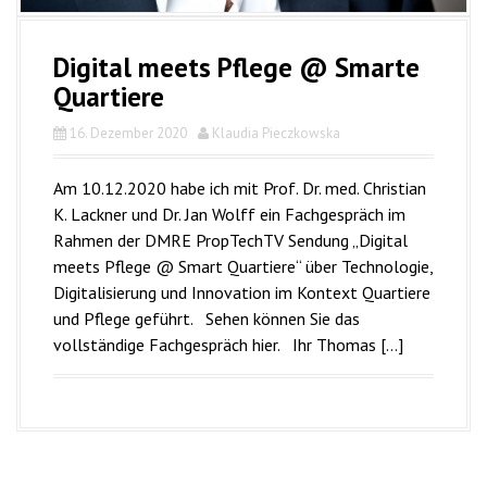
Digital meets Pflege @ Smarte
Quartiere
16. Dezember 2020
Klaudia Pieczkowska
Am 10.12.2020 habe ich mit Prof. Dr. med. Christian
K. Lackner und Dr. Jan Wolff ein Fachgespräch im
Rahmen der DMRE PropTechTV Sendung „Digital
meets Pflege @ Smart Quartiere“ über Technologie,
Digitalisierung und Innovation im Kontext Quartiere
und Pflege geführt. Sehen können Sie das
vollständige Fachgespräch hier. Ihr Thomas […]