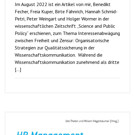
Im August 2022 ist ein Artikel von mir, Benedikt
Fecher, Freia Kuper, Birte Fähnrich, Hannah Schmid-
Petri, Peter Weingart und Holger Wormer in der
wissenschaftlichen Zeitschrift „Science and Public
Policy“ erschienen, zum Thema Interessenabwägung
zwischen Freiheit und Zensur: Organisatorische
Strategien zur Qualitätssicherung in der
Wissenschaftskommunikation. Während die
Wissenschaftskommunikation zunehmend als dritte
[…]