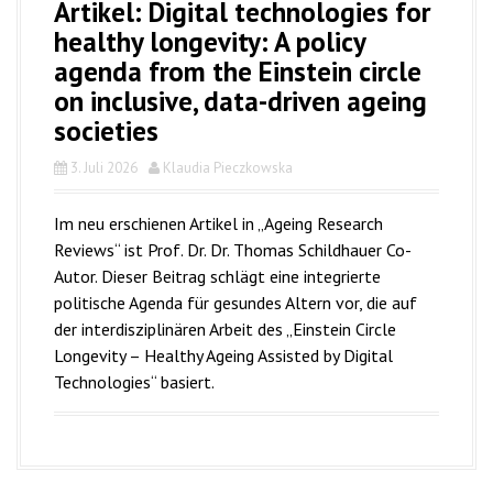
Artikel: Digital technologies for
healthy longevity: A policy
agenda from the Einstein circle
on inclusive, data-driven ageing
societies
3. Juli 2026
Klaudia Pieczkowska
Im neu erschienen Artikel in „Ageing Research
Reviews“ ist Prof. Dr. Dr. Thomas Schildhauer Co-
Autor. Dieser Beitrag schlägt eine integrierte
politische Agenda für gesundes Altern vor, die auf
der interdisziplinären Arbeit des „Einstein Circle
Longevity – Healthy Ageing Assisted by Digital
Technologies“ basiert.