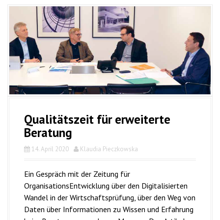
Qualitätszeit für erweiterte
Beratung
14. April 2020
Klaudia Pieczkowska
Ein Gespräch mit der Zeitung für
OrganisationsEntwicklung über den Digitalisierten
Wandel in der Wirtschaftsprüfung, über den Weg von
Daten über Informationen zu Wissen und Erfahrung