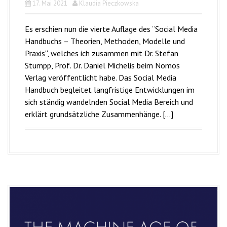
17. Mai 2021
Klaudia Pieczkowska
Es erschien nun die vierte Auflage des “Social Media
Handbuchs – Theorien, Methoden, Modelle und
Praxis“, welches ich zusammen mit Dr. Stefan
Stumpp, Prof. Dr. Daniel Michelis beim Nomos
Verlag veröffentlicht habe. Das Social Media
Handbuch begleitet langfristige Entwicklungen im
sich ständig wandelnden Social Media Bereich und
erklärt grundsätzliche Zusammenhänge. […]