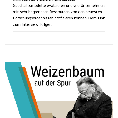
Geschäftsmodelle evaluieren und wie Unternehmen
mit sehr begrenzten Ressourcen von den neuesten
Forschungsergebnissen profitieren können. Dem Link
zum Interview folgen.