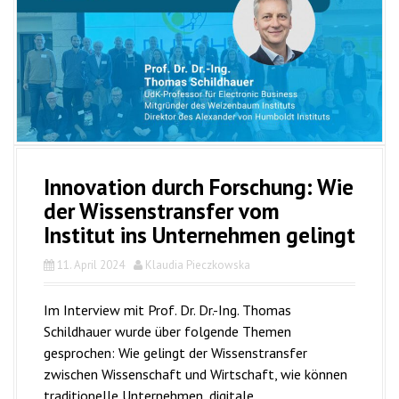
Innovation durch Forschung: Wie
der Wissenstransfer vom
Institut ins Unternehmen gelingt
11. April 2024
Klaudia Pieczkowska
Im Interview mit Prof. Dr. Dr.-Ing. Thomas
Schildhauer wurde über folgende Themen
gesprochen: Wie gelingt der Wissenstransfer
zwischen Wissenschaft und Wirtschaft, wie können
traditionelle Unternehmen, digitale