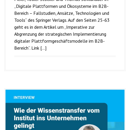
„Digitale Plattformen und Ökosysteme im B2B-
Bereich – Fallstudien, Ansätze, Technologien und
Tools“ des Springer Verlags. Auf den Seiten 25-63
geht es in dem Artikel um „Imperative zur
Abgrenzung der strategischen Implementierung
digitaler Plattformgeschäftsmodelle im B2B-
Bereich“. Link […]