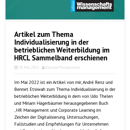
Artikel zum Thema
Individualisierung in der
betrieblichen Weiterbildung im
HRCL Sammelband erschienen
30. Mai 2022
Klaudia Pieczkowska
Im Mai 2022 ist ein Artikel von mir, André Renz und
Bennet Etsiwah zum Thema Individualisierung in der
betrieblichen Weiterbildung in dem von Udo Thelen
und Miriam Hägerbäumer herausgegebenen Buch
„HR Management und Corporate Learning im
Zeichen der Digitalisierung. Untersuchungen,
Fallstudien und Empfehlungen für Unternehmen