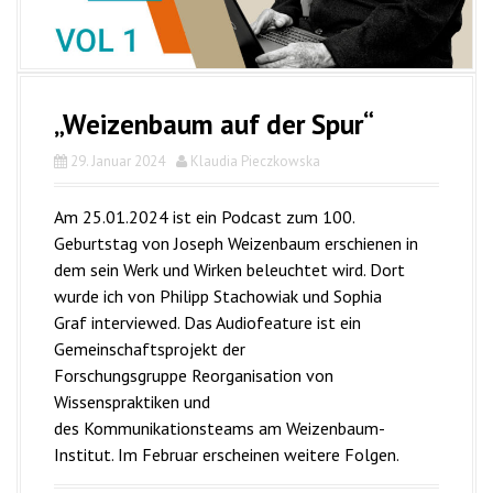
„Weizenbaum auf der Spur“
29. Januar 2024
Klaudia Pieczkowska
Am 25.01.2024 ist ein Podcast zum 100.
Geburtstag von Joseph Weizenbaum erschienen in
dem sein Werk und Wirken beleuchtet wird. Dort
wurde ich von Philipp Stachowiak und Sophia
Graf interviewed. Das Audiofeature ist ein
Gemeinschaftsprojekt der
Forschungsgruppe Reorganisation von
Wissenspraktiken und
des Kommunikationsteams am Weizenbaum-
Institut. Im Februar erscheinen weitere Folgen.