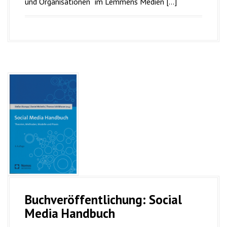
und Organisationen“ im Lemmens Medien […]
Buchveröffentlichung: Social
Media Handbuch