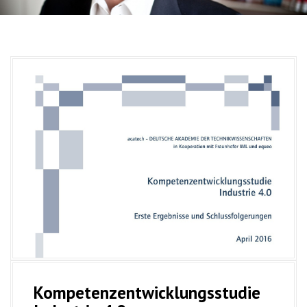
Kompetenzentwicklungsstudie