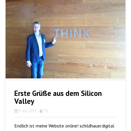
Erste Grüße aus dem Silicon
Valley
9. Juli 2015
TS
Endlich ist meine Website online! schildhauer.digital