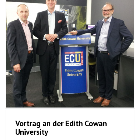
Vortrag an der Edith Cowan
University